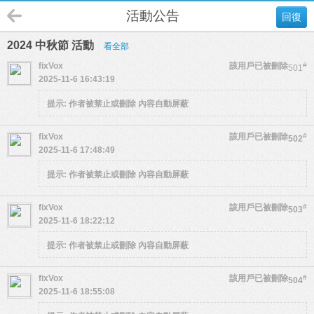
活動公告
回復
2024 中秋節 活動
看全部
fixVox
該用戶已被刪除
#
501
2025-11-6 16:43:19
提示:
作者被禁止或刪除 內容自動屏蔽
fixVox
該用戶已被刪除
#
502
2025-11-6 17:48:49
提示:
作者被禁止或刪除 內容自動屏蔽
fixVox
該用戶已被刪除
#
503
2025-11-6 18:22:12
提示:
作者被禁止或刪除 內容自動屏蔽
fixVox
該用戶已被刪除
#
504
2025-11-6 18:55:08