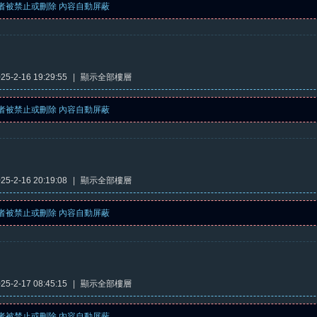
者被禁止或刪除 內容自動屏蔽
5-2-16 19:29:55
|
顯示全部樓層
者被禁止或刪除 內容自動屏蔽
5-2-16 20:19:08
|
顯示全部樓層
者被禁止或刪除 內容自動屏蔽
5-2-17 08:45:15
|
顯示全部樓層
者被禁止或刪除 內容自動屏蔽