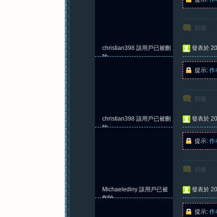
回復
christian398
該用戶已被刪
發表於 202
除
提示:
作
回復
christian398
該用戶已被刪
發表於 202
除
提示:
作
回復
Michaelediny
該用戶已被
發表於 202
刪除
提示:
作