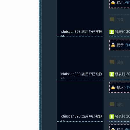
提示:
作
回復
紀
christian398
該用戶已被刪
發表於 202
除
提示:
作
回復
christian398
該用戶已被刪
發表於 202
元
除
提示:
作
回復
christian398
該用戶已被刪
發表於 202
除
提示:
作