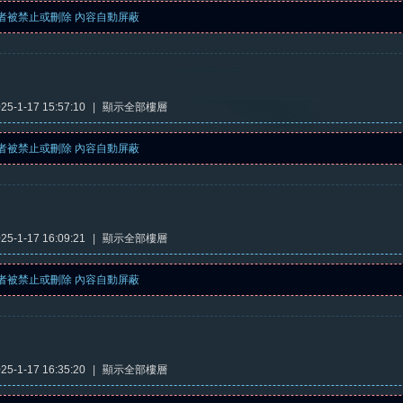
者被禁止或刪除 內容自動屏蔽
5-1-17 15:57:10
|
顯示全部樓層
者被禁止或刪除 內容自動屏蔽
5-1-17 16:09:21
|
顯示全部樓層
者被禁止或刪除 內容自動屏蔽
5-1-17 16:35:20
|
顯示全部樓層