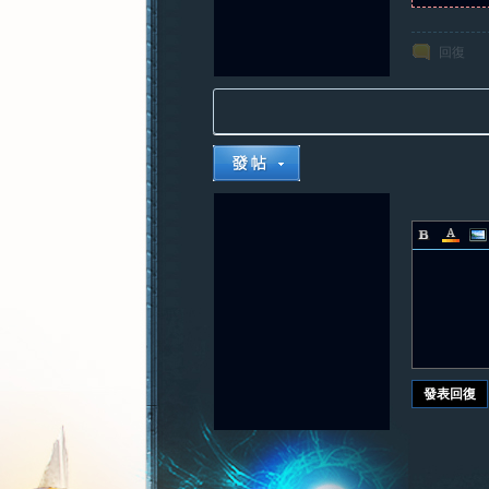
回復
發表回復