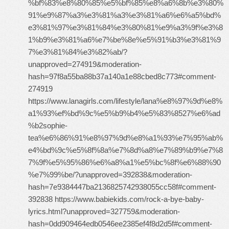
%bf%83%e8%80%85%e5%bf%85%e8%a6%8b%e3%80%
91%e9%87%a3%e3%81%a3%e3%81%a6%e6%a5%bd%
e3%81%97%e3%81%84%e3%80%81%e9%a3%9f%e3%8
1%b9%e3%81%a6%e7%be%8e%e5%91%b3%e3%81%9
7%e3%81%84%e3%82%ab/?
unapproved=274919&moderation-
hash=97f8a55ba88b37a140a1e88cbed8c773#comment-
274919
https://www.lanagirls.com/lifestyle/lana%e8%97%9d%e8%
a1%93%ef%bd%9c%e5%b9%b4%e5%83%8527%e6%ad
%b2sophie-
tea%e6%86%91%e8%97%9d%e8%a1%93%e7%95%ab%
e4%bd%9c%e5%8f%8a%e7%8d%a8%e7%89%b9%e7%8
7%9f%e5%95%86%e6%a8%a1%e5%bc%8f%e6%88%90
%e7%99%be/?unapproved=392838&moderation-
hash=7e9384447ba2136825742938055cc58f#comment-
392838 https://www.babiekids.com/rock-a-bye-baby-
lyrics.html?unapproved=327759&moderation-
hash=0dd909464edb0546ee2385ef4f8d2d5f#comment-