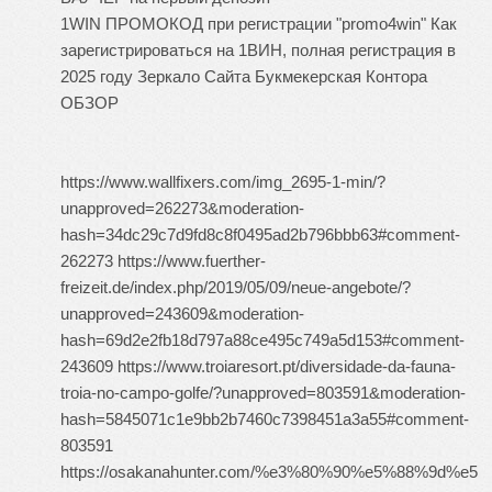
1WIN ПРОМОКОД при регистрации "promo4win" Как
зарегистрироваться на 1ВИН, полная регистрация в
2025 году Зеркало Сайта Букмекерская Контора
ОБЗОР
https://www.wallfixers.com/img_2695-1-min/?
unapproved=262273&moderation-
hash=34dc29c7d9fd8c8f0495ad2b796bbb63#comment-
262273 https://www.fuerther-
freizeit.de/index.php/2019/05/09/neue-angebote/?
unapproved=243609&moderation-
hash=69d2e2fb18d797a88ce495c749a5d153#comment-
243609 https://www.troiaresort.pt/diversidade-da-fauna-
troia-no-campo-golfe/?unapproved=803591&moderation-
hash=5845071c1e9bb2b7460c7398451a3a55#comment-
803591
https://osakanahunter.com/%e3%80%90%e5%88%9d%e5