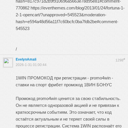
hash=817c971d2b9f910696a5663e78d95e81#comment-
770862 https://everthemes.com/blog/2013/01/24/fortuna-1-
2-1-opencart/?unapproved=545523&moderation-
hash=e594a48d56a11f7c60bcfc0ba7fdb2be#comment-
545523
/
EvelynAmali
#
1298
2026-1-31 01:00:44
1WIN ПРОМОКОД при регистрации - promo4win -
ставки на спорт фрибет промокод 1ВИН БОНУС
Промокод promo4win ценится за свою стабильность.
Он не является одноразовой акцией и не привязан к
краткосрочным событиям. Это означает, что код
остаётся актуальным и не теряет своей силы в
процессе регистрации. Система 1WIN распознаёт его