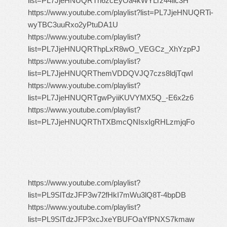
list=PL7JjeHNUQRTh6zcEyOa4kWYLrz44iic3H
https://www.youtube.com/playlist?list=PL7JjeHNUQRTi-
wyTBC3uuRxo2yPtuDA1U
https://www.youtube.com/playlist?
list=PL7JjeHNUQRThpLxR8wO_VEGCz_XhYzpPJ
https://www.youtube.com/playlist?
list=PL7JjeHNUQRThemVDDQVJQ7czs8ldjTqwI
https://www.youtube.com/playlist?
list=PL7JjeHNUQRTgwPyiiKUVYMX5Q_-E6x2z6
https://www.youtube.com/playlist?
list=PL7JjeHNUQRThTXBmcQNIsxIgRHLzmjqFo
https://www.youtube.com/playlist?
list=PL9SlTdzJFP3w72fHkI7mWu3lQ8T-4bpDB
https://www.youtube.com/playlist?
list=PL9SlTdzJFP3xcJxeYBUFOaYfPNXS7kmaw