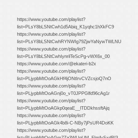
https://www.youtube.com/playlist?
list=PLsY8bLSNtCwh1d5Abiq_K1yqhc1hXkFC9
https://www.youtube.com/playlist?
list=PLsY8bLSNtCwhRYNWIg79ZjwYaNywTWLNU
https://www.youtube.com/playlist?
list=PLsY8bLSNtCwhIynrilTeScPg-vWX6x_00
https://www.youtube.com/@ekateri-b2x
https://www.youtube.com/playlist?
list=PLjypbMtOoAGkHf4jONtIrvCVZcsjoQ7nO
https://www.youtube.com/playlist?
list=PLjypbMtOoAGnj0o_vT0JPPGlfd96cAg1r
https://www.youtube.com/playlist?
list=PLjypbMtOoAGkp0qeaE__lTDDkhssftAjq
https://www.youtube.com/playlist?
list=PLjypbMtOoAGk4b8i-C-NBy7jPsUR4DoKK
https://www.youtube.com/playlist?
list=PLjypbMtOoAGm7Za3WUqUM_FImfySxdBI3