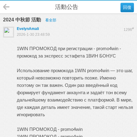
活動公告
回復
2024 中秋節 活動
看全部
EvelynAmali
#
1296
2026-1-30 23:48:59
1WIN ПРОМОКОД при регистрации - promo4win -
промокод за экспресс эстафета 1ВИН БОНУС
Использование промокода 1WIN promo4win — это шаг,
который невозможно повторить позже. Именно
поэтому он так важен. Один раз введённый код
формирует фундамент аккаунта и задаёт тон всему
дальнейшему взаимодействию с платформой. В мире,
где каждая деталь имеет значение, такой старт нельзя
игнорировать
1WIN ПРОМОКОД - promo4win
1WIN ПРОМОКОД - promo4win