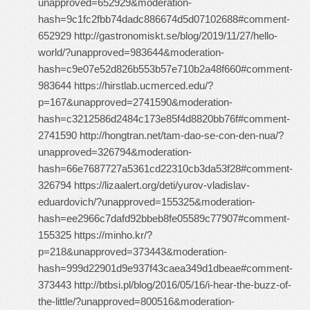
unapproved=652929&moderation-
hash=9c1fc2fbb74dadc886674d5d07102688#comment-
652929 http://gastronomiskt.se/blog/2019/11/27/hello-
world/?unapproved=983644&moderation-
hash=c9e07e52d826b553b57e710b2a48f660#comment-
983644 https://hirstlab.ucmerced.edu/?
p=167&unapproved=2741590&moderation-
hash=c3212586d2484c173e85f4d8820bb76f#comment-
2741590 http://hongtran.net/tam-dao-se-con-den-nua/?
unapproved=326794&moderation-
hash=66e7687727a5361cd22310cb3da53f28#comment-
326794 https://lizaalert.org/deti/yurov-vladislav-
eduardovich/?unapproved=155325&moderation-
hash=ee2966c7dafd92bbeb8fe05589c77907#comment-
155325 https://minho.kr/?
p=218&unapproved=373443&moderation-
hash=999d22901d9e937f43caea349d1dbeae#comment-
373443 http://btbsi.pl/blog/2016/05/16/i-hear-the-buzz-of-
the-little/?unapproved=800516&moderation-