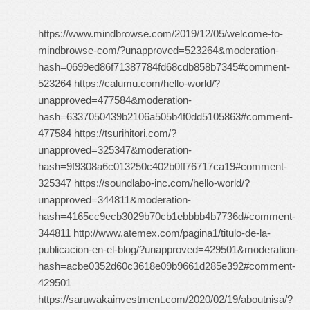
https://www.mindbrowse.com/2019/12/05/welcome-to-
mindbrowse-com/?unapproved=523264&moderation-
hash=0699ed86f71387784fd68cdb858b7345#comment-
523264 https://calumu.com/hello-world/?
unapproved=477584&moderation-
hash=6337050439b2106a505b4f0dd5105863#comment-
477584 https://tsurihitori.com/?
unapproved=325347&moderation-
hash=9f9308a6c013250c402b0ff76717ca19#comment-
325347 https://soundlabo-inc.com/hello-world/?
unapproved=344811&moderation-
hash=4165cc9ecb3029b70cb1ebbbb4b7736d#comment-
344811 http://www.atemex.com/pagina1/titulo-de-la-
publicacion-en-el-blog/?unapproved=429501&moderation-
hash=acbe0352d60c3618e09b9661d285e392#comment-
429501
https://saruwakainvestment.com/2020/02/19/aboutnisa/?