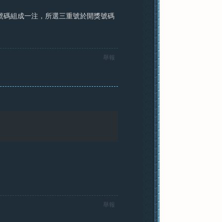
號碼組成一注，所選三重號於開獎號碼
舉報
舉報