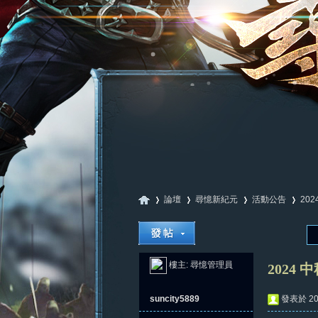
論壇
尋憶新紀元
活動公告
20
尋
»
›
›
›
樓主:
尋憶管理員
2024 
suncity5889
發表於 202