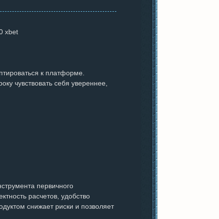
 xbet
птироваться к платформе.
оку чувствовать себя увереннее,
нструмента первичного
ктность расчетов, удобство
одуктом снижает риски и позволяет