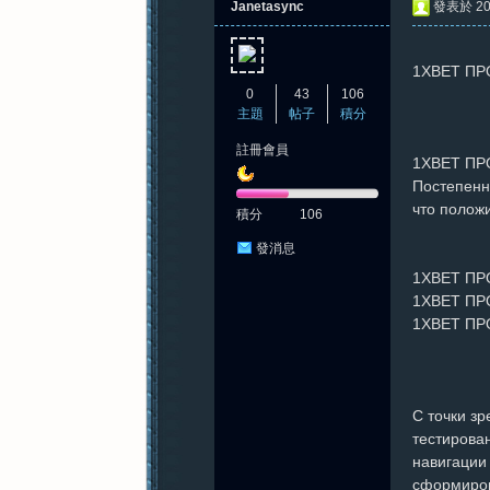
Janetasync
發表於 202
1XBET ПРО
0
43
106
主題
帖子
積分
註冊會員
1XBET ПРО
Постепенн
что полож
積分
106
發消息
1XBET ПР
1XBET ПР
1XBET ПР
С точки з
тестирован
навигации
сформиров