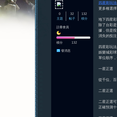
四星彩玩法
更多種選擇
0
32
132
主題
帖子
積分
地下四星彩
除了台彩是
註冊會員
據，但是投
憶
消失的投注
積分
132
四星彩玩法
發消息
娛樂城彩球
單位順序，
一星正選
從千位、百
新
二星正選
二星正選可
正確預測十