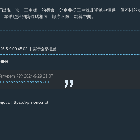
了出現一次「三重號」的機會，分別要從三重號及單號中個選一個不同的
，單號也與開獎號碼相同、順序不限，就算中獎。
6-5-9 09:45:03
|
顯示全部樓層
ние
errypem ??? 2024-9-29 21:07
**** ???????? ?????? ****
десь https://vpn-one.net