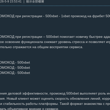
6-5-9 15:53:41
|
顯示全部樓層
МОКОД при регистрации - 500xbet - 1xbet промокод на фрибет 500
МОКОД при регистрации – 500xbet помогает новичку быстрее ада
ое освоение функционала снижает уровень стресса и позволяет игр
ительно отражается на общем восприятии сервиса.
ОМОКОД - 500xbet
ОМОКОД - 500xbet
ОМОКОД - 500xbet
рения деловой эффективности, промокод 500xbet выполняет роль и
ия. Новый клиент может оценить скорость обновления линий, корре
 и стабильность работы платформы. Такой формат знакомства с пр
ать объективное мнение о сервисе.