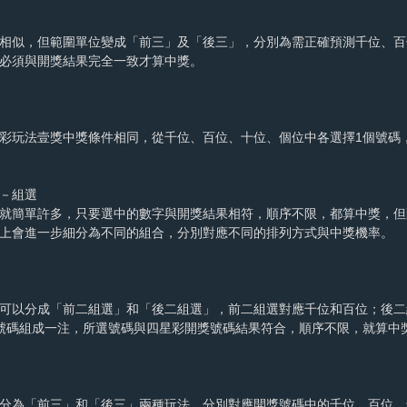
相似，但範圍單位變成「前三」及「後三」，分別為需正確預測千位、百
必須與開獎結果完全一致才算中獎。
彩玩法壹獎中獎條件相同，從千位、百位、十位、個位中各選擇1個號碼
－組選
就簡單許多，只要選中的數字與開獎結果相符，順序不限，都算中獎，但
上會進一步細分為不同的組合，分別對應不同的排列方式與中獎機率。
可以分成「前二組選」和「後二組選」，前二組選對應千位和百位；後二
號碼組成一注，所選號碼與四星彩開獎號碼結果符合，順序不限，就算中
分為「前三」和「後三」兩種玩法，分別對應開獎號碼中的千位、百位、