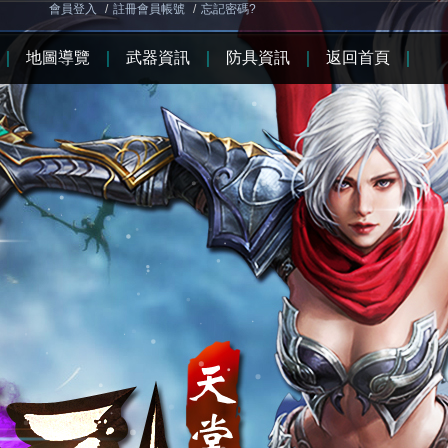
會員登入
/
註冊會員帳號
/
忘記密碼?