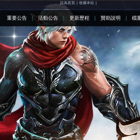
設為首頁
|
收藏本站
|