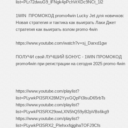
list=PLr72dwuG9_lFNgk4pPchVrXDc9NCt_1l2
1WIN ПРОМОКОД promo4win Lucky Jet для новичков:
Новая стратегия и тактика как выиграть Лаки Джет
стратегия как выиграть взлом promo 4win
https://www.youtube.com/watch?v=sj_Darxd1gw
ПОЛУЧИ свой ЛУЧШИЙ БОНУС - 1WIN ПРОМОКОД
promo4win при регистрации на сегодня 2025 promo 4win
https://www.youtube.com/playlist?
list=PLywkPI3SRX28M2YyxGQpFt3lsuD65rbTs
https://www.youtube.com/playlist?
list=PLywkPI3SRX29owLXN5hQ59yB2pVBs6kg9
https://www.youtube.com/playlist?
list=PLywkPI3SRX2_PIehxxfqjgihaTOFJ9Cfs