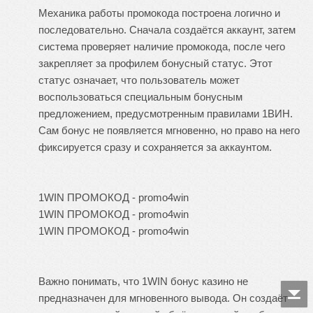
Механика работы промокода построена логично и
последовательно. Сначала создаётся аккаунт, затем
система проверяет наличие промокода, после чего
закрепляет за профилем бонусный статус. Этот
статус означает, что пользователь может
воспользоваться специальным бонусным
предложением, предусмотренным правилами 1ВИН.
Сам бонус не появляется мгновенно, но право на него
фиксируется сразу и сохраняется за аккаунтом.
1WIN ПРОМОКОД - promo4win
1WIN ПРОМОКОД - promo4win
1WIN ПРОМОКОД - promo4win
Важно понимать, что 1WIN бонус казино не
предназначен для мгновенного вывода. Он создаёт