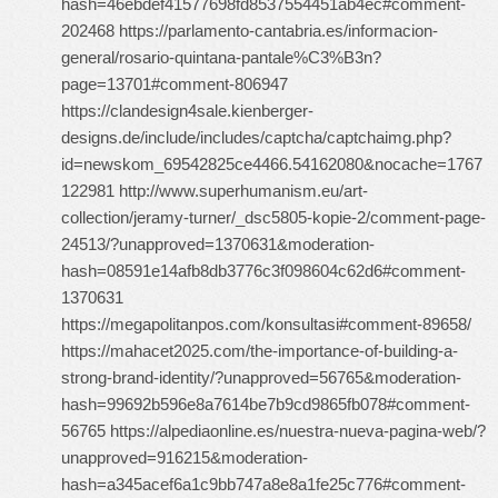
hash=46ebdef41577698fd8537554451ab4ec#comment-
202468 https://parlamento-cantabria.es/informacion-
general/rosario-quintana-pantale%C3%B3n?
page=13701#comment-806947
https://clandesign4sale.kienberger-
designs.de/include/includes/captcha/captchaimg.php?
id=newskom_69542825ce4466.54162080&nocache=1767
122981 http://www.superhumanism.eu/art-
collection/jeramy-turner/_dsc5805-kopie-2/comment-page-
24513/?unapproved=1370631&moderation-
hash=08591e14afb8db3776c3f098604c62d6#comment-
1370631
https://megapolitanpos.com/konsultasi#comment-89658/
https://mahacet2025.com/the-importance-of-building-a-
strong-brand-identity/?unapproved=56765&moderation-
hash=99692b596e8a7614be7b9cd9865fb078#comment-
56765 https://alpediaonline.es/nuestra-nueva-pagina-web/?
unapproved=916215&moderation-
hash=a345acef6a1c9bb747a8e8a1fe25c776#comment-