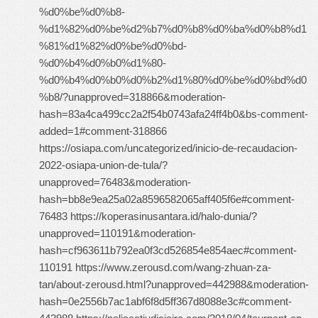
%d0%be%d0%b8-
%d1%82%d0%be%d2%b7%d0%b8%d0%ba%d0%b8%d1
%81%d1%82%d0%be%d0%bd-
%d0%b4%d0%b0%d1%80-
%d0%b4%d0%b0%d0%b2%d1%80%d0%be%d0%bd%d0
%b8/?unapproved=318866&moderation-
hash=83a4ca499cc2a2f54b0743afa24ff4b0&bs-comment-
added=1#comment-318866
https://osiapa.com/uncategorized/inicio-de-recaudacion-
2022-osiapa-union-de-tula/?
unapproved=76483&moderation-
hash=bb8e9ea25a02a8596582065aff405f6e#comment-
76483 https://koperasinusantara.id/halo-dunia/?
unapproved=110191&moderation-
hash=cf963611b792ea0f3cd526854e854aec#comment-
110191 https://www.zerousd.com/wang-zhuan-za-
tan/about-zerousd.html?unapproved=442988&moderation-
hash=0e2556b7ac1abf6f8d5ff367d8088e3c#comment-