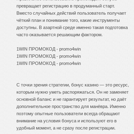
превращает регистрацию в продуманный старт.
Вместо случайных действий пользователь получает
чёткий план и понимание того, какие инструменты
доступны. В азартной среде именно такая подготовка
часто оказывается решающим фактором.
1WIN ПРОМОКОД - promo4win
1WIN ПРОМОКОД - promo4win
1WIN ПРОМОКОД - promo4win
С точки зрения стратегии, бонус казино — это ресурс,
которым нужно уметь распоряжаться. Он не заменяет
основной баланс и не гарантирует результат, но даёт
дополнительное пространство для манёвра. Именно
поэтому опытные пользователи всегда обращают
внимание на условия бонуса и используют его в
удобный момент, а не сразу после регистрации.