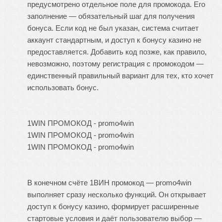
предусмотрено отдельное поле для промокода. Его
заполнение — обязательный шаг для получения
бонуса. Если код не был указан, система считает
аккаунт стандартным, и доступ к бонусу казино не
предоставляется. Добавить код позже, как правило,
невозможно, поэтому регистрация с промокодом —
единственный правильный вариант для тех, кто хочет
использовать бонус.
1WIN ПРОМОКОД - promo4win
1WIN ПРОМОКОД - promo4win
1WIN ПРОМОКОД - promo4win
В конечном счёте 1ВИН промокод — promo4win
выполняет сразу несколько функций. Он открывает
доступ к бонусу казино, формирует расширенные
стартовые условия и даёт пользователю выбор —