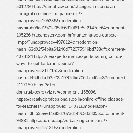
501279 https://ramehlaw.com/changes-in-canadian-
immigration-since-the-pandemic/?
unapproved=105236&moderation-
hash=ab09ed1971e05db6810f61c5e2147cc6#comment-
105236 http://hostdry.com.br/mantenha-seu-carpete-
limpo/?unapproved=4978124&moderation-
hash=63d92f54b8a64246d772075946bd733d#comment-
4978124 https://peakperformancesportstraining.com/5-
ways-to-get-faster-in-sports/?
unapproved=2117150&moderation-
hash=446dbdad53e73a1797dbd7064abd0ad3#comment-
2117150 https://cifra-
dom.ru/blog/rekvizity/#comment_155096/
https://creativeprofessionals.co.in/online-offline-classes-
for-teachers/?unapproved=94931&moderation-
hash=f3bf535ee87a82d7673d149b303809b9#comment-
94931 https://pointo.app/verbalizing-emotions/?
unapproved=151316&moderation-