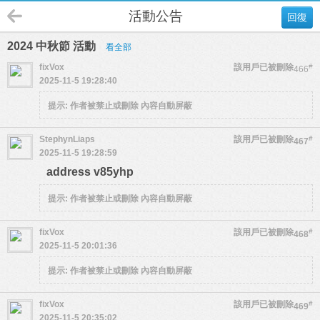
活動公告
回復
2024 中秋節 活動
看全部
fixVox
該用戶已被刪除
#
466
2025-11-5 19:28:40
提示:
作者被禁止或刪除 內容自動屏蔽
StephynLiaps
該用戶已被刪除
#
467
2025-11-5 19:28:59
address v85yhp
提示:
作者被禁止或刪除 內容自動屏蔽
fixVox
該用戶已被刪除
#
468
2025-11-5 20:01:36
提示:
作者被禁止或刪除 內容自動屏蔽
fixVox
該用戶已被刪除
#
469
2025-11-5 20:35:02