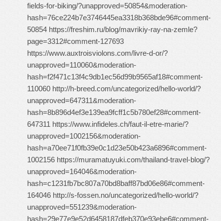
fields-for-biking/?unapproved=50854&moderation-
hash=76ce224b7e3746445ea3318b368bde96#comment-
50854 https://freshim.ru/blog/mavrikiy-ray-na-zemle?
page=3312#comment-127693
https://www.auxtroisviolons.com/livre-d-or/?
unapproved=110060&moderation-
hash=f2f471c13f4c9db1ec56d99b9565af18#comment-
110060 http://h-breed.com/uncategorized/hello-world/?
unapproved=647311&moderation-
hash=8b896d4ef3e139ea9fcff1c5b780ef28#comment-
647311 https://www.infideles.ch/faut-il-etre-marie/?
unapproved=1002156&moderation-
hash=a70ee71f0fb39e0c1d23e50b423a6896#comment-
1002156 https://muramatuyuki.com/thailand-travel-blog/?
unapproved=164046&moderation-
hash=c1231fb7bc807a70bd8baff87bd06e86#comment-
164046 http://s-fossen.no/uncategorized/hello-world/?
unapproved=551239&moderation-
hash=29e77e9e52d6458187dfeb370e93ebe6#comment-