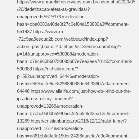
https://www.amarelinhoservicos.com.br/index.php/2020/05
/26/dedetizacao-afeta-as-gravidas/?
unapproved=551937&moderation-
hash=cba0080a48de0f27c0ef04a153880a3f#comment-
551937 https://www.xn-
-72c9aa5escud2b.com/webboard/index.php?
action=post;board=4.0 https://s13reborn.com/blog/?
p=14&unapproved=530388&moderation-
hash=c78c860b60799089b07e7ee3eea701b5#comment-
530388 https://richsikra.com/?
p=582&unapproved=64446&moderation-
hash=e9b9ac7e9ee829889038dc64f33607a0#comment-
64446 https://www.allelife.com/just-how-do-i-find-out-the-
ip-address-of-my-modem/?
unapproved=13269&moderation-
hash=07cbc0a00b59405dc92c69f8df25a12c#comment-
13269 https://cristianburtea.ro/2018/12/12/salut-lume/?
unapproved=16148&moderation-
hash=a861ebfa0a3e190cc242f6caacfc7c3c#comment-