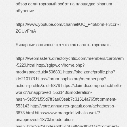
обзор если торговый робот на площадке binarium
обучение
https://www.youtube.com/channel/UC_P468bmFF3ccrRT
ZGUvFmA
Бинарные опционы что это как начать торговать
https://webmasters.directorycritic.com/members/carolvem
-5229.html http://sglpw.cn/home.php?
mod=space&uid=506831 https://oke.zone/profile.php?
id=210173 https://forum.papbio.org/member.php?
action=profile&uid=5879 https://claimdi.com/product/hello-
world/?unapproved=553143&moderation-
hash=9e55f1f59d7ff3ae09eab7c31514a765#comment-
553143 http://votre.annuaires-gratuit.com/achatbest-s-
3673.html https://www.mangold.tv/hallo-welt/?
unapproved=1870&moderation-
hash=bfbc3a230b4eab9b51206889e3fb307a#comment-