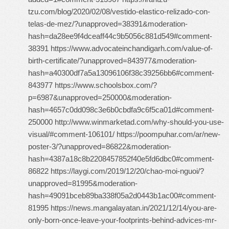
tzu.com/blog/2020/02/08/vestido-elastico-relizado-con-
telas-de-mez/?unapproved=38391&moderation-
hash=da28ee9f4dceaff44c9b5056c881d549#comment-
38391 https://www.advocateinchandigarh.com/value-of-
birth-certificate/?unapproved=843977&moderation-
hash=a40300df7a5a13096106f38c39256bb6#comment-
843977 https://www.schoolsbox.com/?
p=6987&unapproved=250000&moderation-
hash=4657c0dd098c3e6b0cbdfa9c6f5ca01d#comment-
250000 http://www.winmarketad.com/why-should-you-use-
visual/#comment-106101/ https://poompuhar.com/ar/new-
poster-3/?unapproved=86822&moderation-
hash=4387a18c8b2208457852f40e5fd6dbc0#comment-
86822 https://laygi.com/2019/12/20/chao-moi-nguoi/?
unapproved=81995&moderation-
hash=49091bceb89ba338f05a2d0443b1ac00#comment-
81995 https://news.mangalayatan.in/2021/12/14/you-are-
only-born-once-leave-your-footprints-behind-advices-mr-