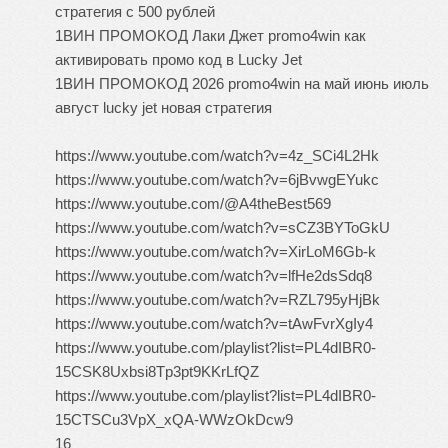
стратегия с 500 рублей
1ВИН ПРОМОКОД Лаки Джет promo4win как
активировать промо код в Lucky Jet
1ВИН ПРОМОКОД 2026 promo4win на май июнь июль
август lucky jet новая стратегия
https://www.youtube.com/watch?v=4z_SCi4L2Hk
https://www.youtube.com/watch?v=6jBvwgEYukc
https://www.youtube.com/@A4theBest569
https://www.youtube.com/watch?v=sCZ3BYToGkU
https://www.youtube.com/watch?v=XirLoM6Gb-k
https://www.youtube.com/watch?v=lfHe2dsSdq8
https://www.youtube.com/watch?v=RZL795yHjBk
https://www.youtube.com/watch?v=tAwFvrXgIy4
https://www.youtube.com/playlist?list=PL4dIBR0-
15CSK8Uxbsi8Tp3pt9KKrLfQZ
https://www.youtube.com/playlist?list=PL4dIBR0-
15CTSCu3VpX_xQA-WWzOkDcw9
16