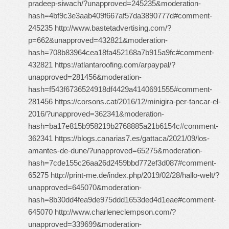
pradeep-siwach/?unapproved=245235&moderation-
hash=4bf9c3e3aab409f667af57da3890777d#comment-
245235 http://www.bastetadvertising.com/?
p=662&unapproved=432821&moderation-
hash=708b83964cea18fa452168a7b915a9fc#comment-
432821 https://atlantaroofing.com/arpaypal/?
unapproved=281456&moderation-
hash=f543f6736524918df4429a4140691555#comment-
281456 https://corsons.cat/2016/12/minigira-per-tancar-el-
2016/?unapproved=362341&moderation-
hash=ba17e815b958219b2768885a21b6154c#comment-
362341 https://blogs.canarias7.es/gattaca/2021/09/los-
amantes-de-dune/?unapproved=65275&moderation-
hash=7cde155c26aa26d2459bbd772ef3d087#comment-
65275 http://print-me.de/index.php/2019/02/28/hallo-welt/?
unapproved=645070&moderation-
hash=8b30dd4fea9de975ddd1653ded4d1eae#comment-
645070 http://www.charleneclempson.com/?
unapproved=339699&moderation-