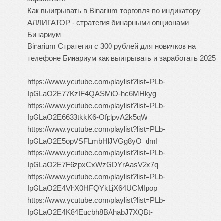
Как выигрывать в Binarium торговля по индикатору
АЛЛИГАТОР - стратегия бинарными опционами
Бинариум
Binarium Стратегия с 300 рублей для новичков на
телефоне Бинариум как выигрывать и заработать 2025
https://www.youtube.com/playlist?list=PLb-
IpGLaO2E77KzIF4QASMiO-hc6MHkyg
https://www.youtube.com/playlist?list=PLb-
IpGLaO2E6633tkkK6-OfplpvA2k5qW
https://www.youtube.com/playlist?list=PLb-
IpGLaO2E5opVSFLmbHlJVGg8yO_dmI
https://www.youtube.com/playlist?list=PLb-
IpGLaO2E7F6zpxCxWzGDYrAasV2x7q
https://www.youtube.com/playlist?list=PLb-
IpGLaO2E4VhX0HFQYkLjX64UCMIpop
https://www.youtube.com/playlist?list=PLb-
IpGLaO2E4K84Eucbh8BAhabJ7XQBt-