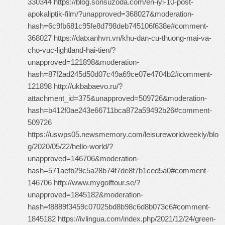
330344 https://blog.sonsuzoda.com/en-iyi-10-post-
apokaliptik-film/?unapproved=368027&moderation-
hash=6c9fb681c95fe8d798deb745106f638e#comment-
368027 https://datxanhvn.vn/khu-dan-cu-thuong-mai-va-
cho-vuc-lightland-hai-tien/?
unapproved=121898&moderation-
hash=87f2ad245d50d07c49a69ce07e4704b2#comment-
121898 http://ukbabaevo.ru/?
attachment_id=375&unapproved=509726&moderation-
hash=b412f0ae243e66711bca872a59492b26#comment-
509726
https://uswps05.newsmemory.com/leisureworldweekly/blo
g/2020/05/22/hello-world/?
unapproved=146706&moderation-
hash=571aefb29c5a28b74f7de8f7b1ced5a0#comment-
146706 http://www.mygolftour.se/?
unapproved=1845182&moderation-
hash=f8889f3459c07025bd8b98c6d8b073c6#comment-
1845182 https://ivlingua.com/index.php/2021/12/24/green-