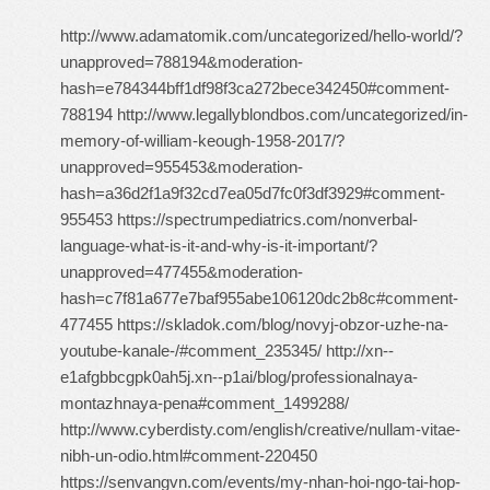
http://www.adamatomik.com/uncategorized/hello-world/?
unapproved=788194&moderation-
hash=e784344bff1df98f3ca272bece342450#comment-
788194 http://www.legallyblondbos.com/uncategorized/in-
memory-of-william-keough-1958-2017/?
unapproved=955453&moderation-
hash=a36d2f1a9f32cd7ea05d7fc0f3df3929#comment-
955453 https://spectrumpediatrics.com/nonverbal-
language-what-is-it-and-why-is-it-important/?
unapproved=477455&moderation-
hash=c7f81a677e7baf955abe106120dc2b8c#comment-
477455 https://skladok.com/blog/novyj-obzor-uzhe-na-
youtube-kanale-/#comment_235345/ http://xn--
e1afgbbcgpk0ah5j.xn--p1ai/blog/professionalnaya-
montazhnaya-pena#comment_1499288/
http://www.cyberdisty.com/english/creative/nullam-vitae-
nibh-un-odio.html#comment-220450
https://senvangvn.com/events/my-nhan-hoi-ngo-tai-hop-