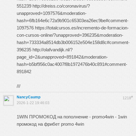
551239 http://dreiss.co/coronavirus/?
unapproved=1097576&moderation-
hash=6fb164e6c72a9b901c65303ea26ec9be#comment-
1097576 https://totalcursos.es/incremento-de-formacion-
con-cursos-online/?unapproved=396235&moderation-
hash=733334a8514db3b006152e504e158d8c#comment-
396235 http://olafvandijk.nl/?
page_id=2&unapproved=891842&moderation-
hash=b5bf956c0ac4007f8b1972476b40c891#comment-
891842
///
NancyCaump
#
1218
2026-1-22 19:46:03
1WIN ПРОМОКОД на пополнение - promo4win - 1win
промокод на фрибет promo 4win