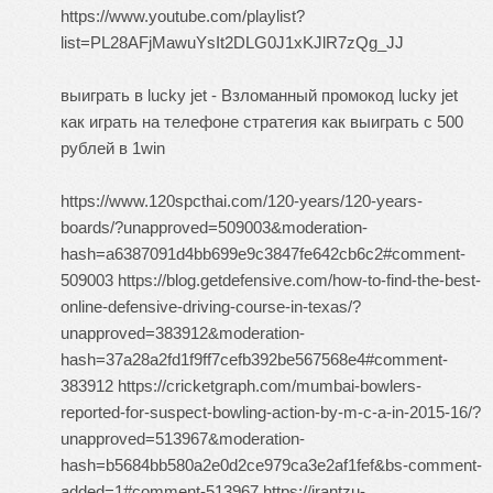
https://www.youtube.com/playlist?
list=PL28AFjMawuYsIt2DLG0J1xKJlR7zQg_JJ
выиграть в lucky jet - Взломанный промокод lucky jet
как играть на телефоне стратегия как выиграть с 500
рублей в 1win
https://www.120spcthai.com/120-years/120-years-
boards/?unapproved=509003&moderation-
hash=a6387091d4bb699e9c3847fe642cb6c2#comment-
509003 https://blog.getdefensive.com/how-to-find-the-best-
online-defensive-driving-course-in-texas/?
unapproved=383912&moderation-
hash=37a28a2fd1f9ff7cefb392be567568e4#comment-
383912 https://cricketgraph.com/mumbai-bowlers-
reported-for-suspect-bowling-action-by-m-c-a-in-2015-16/?
unapproved=513967&moderation-
hash=b5684bb580a2e0d2ce979ca3e2af1fef&bs-comment-
added=1#comment-513967 https://irantzu-