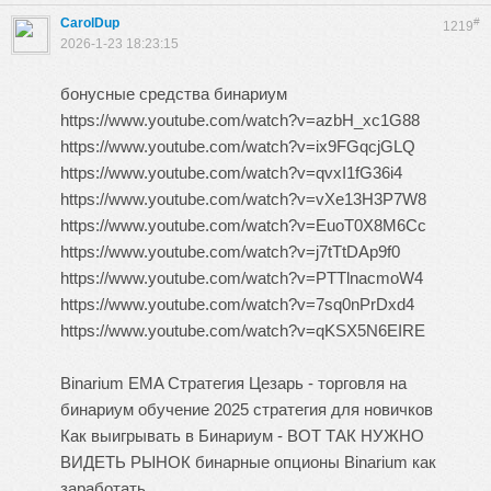
CarolDup
#
1219
2026-1-23 18:23:15
бонусные средства бинариум
https://www.youtube.com/watch?v=azbH_xc1G88
https://www.youtube.com/watch?v=ix9FGqcjGLQ
https://www.youtube.com/watch?v=qvxI1fG36i4
https://www.youtube.com/watch?v=vXe13H3P7W8
https://www.youtube.com/watch?v=EuoT0X8M6Cc
https://www.youtube.com/watch?v=j7tTtDAp9f0
https://www.youtube.com/watch?v=PTTlnacmoW4
https://www.youtube.com/watch?v=7sq0nPrDxd4
https://www.youtube.com/watch?v=qKSX5N6EIRE
Binarium EMA Стратегия Цезарь - торговля на
бинариум обучение 2025 стратегия для новичков
Как выигрывать в Бинариум - ВОТ ТАК НУЖНО
ВИДЕТЬ РЫНОК бинарные опционы Binarium как
заработать