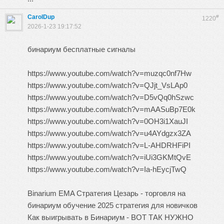
CarolDup
#
1220
2026-1-23 19:17:52
бинариум бесплатные сигналы
https://www.youtube.com/watch?v=muzqc0nf7Hw
https://www.youtube.com/watch?v=QJjt_VsLAp0
https://www.youtube.com/watch?v=D5vQq0hSzwc
https://www.youtube.com/watch?v=mAASuBp7E0k
https://www.youtube.com/watch?v=0OH3i1XauJI
https://www.youtube.com/watch?v=u4AYdgzx3ZA
https://www.youtube.com/watch?v=L-AHDRHFiPI
https://www.youtube.com/watch?v=iUi3GKMtQvE
https://www.youtube.com/watch?v=Ia-hEycjTwQ
Binarium EMA Стратегия Цезарь - торговля на
бинариум обучение 2025 стратегия для новичков
Как выигрывать в Бинариум - ВОТ ТАК НУЖНО