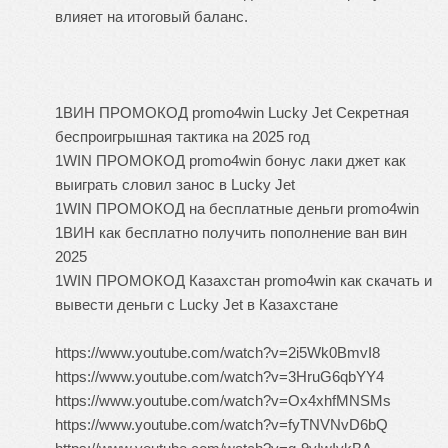
влияет на итоговый баланс.
1ВИН ПРОМОКОД promo4win Lucky Jet Секретная
беспроигрышная тактика на 2025 год
1WIN ПРОМОКОД promo4win бонус лаки джет как
выиграть словил занос в Lucky Jet
1WIN ПРОМОКОД на бесплатные деньги promo4win
1ВИН как бесплатно получить пополнение ван вин
2025
1WIN ПРОМОКОД Казахстан promo4win как скачать и
вывести деньги с Lucky Jet в Казахстане
https://www.youtube.com/watch?v=2i5Wk0BmvI8
https://www.youtube.com/watch?v=3HruG6qbYY4
https://www.youtube.com/watch?v=Ox4xhfMNSMs
https://www.youtube.com/watch?v=fyTNVNvD6bQ