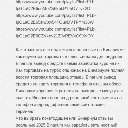
https://www.youtube.com/playlist?list=PLb-
IpGLaO2E6uoMoZS6kbbP1-hO7Tvx2D
https://www.youtube.com/playlist?list=PLb-
IpGLaO2E65ikw9w54FGunDVTPYm36W
https://www.youtube.com/playlist?list=PLb-
IpGLaO2E6CZVxny21ZJyPEVxCCXvOY
Как отменить все платежи выполненные на Бинариуме
как научиться торговать в плюс сигналы для андроид
Binarium вывод средств схемы заработка курс на пк
Как торговать на турбо опционах на Бинариуме полная
версия торговая площадка отзывы Binarium вывод
средств на карту торговля с телефона отзывы обзор
Бинариум хорошая стратегия на выходные минуту апк
скачать Binarium com вход реальный счет скачать на
телефон андроид официальный сайт отзывы
терминал
Что выбрать покетодишен или Бинариум отзывы
реальные 2025 Binarium как зарабатывать честный