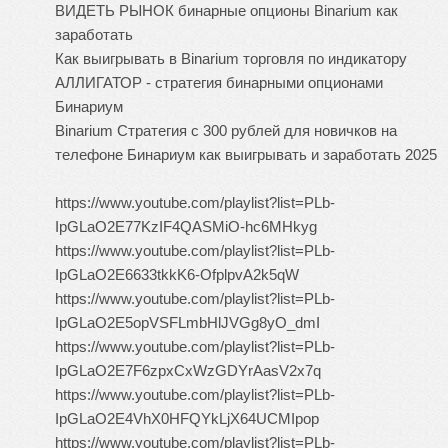
ВИДЕТЬ РЫНОК бинарные опционы Binarium как
заработать
Как выигрывать в Binarium торговля по индикатору
АЛЛИГАТОР - стратегия бинарными опционами
Бинариум
Binarium Стратегия с 300 рублей для новичков на
телефоне Бинариум как выигрывать и заработать 2025
https://www.youtube.com/playlist?list=PLb-
IpGLaO2E77KzIF4QASMiO-hc6MHkyg
https://www.youtube.com/playlist?list=PLb-
IpGLaO2E6633tkkK6-OfplpvA2k5qW
https://www.youtube.com/playlist?list=PLb-
IpGLaO2E5opVSFLmbHlJVGg8yO_dmI
https://www.youtube.com/playlist?list=PLb-
IpGLaO2E7F6zpxCxWzGDYrAasV2x7q
https://www.youtube.com/playlist?list=PLb-
IpGLaO2E4VhX0HFQYkLjX64UCMIpop
https://www.youtube.com/playlist?list=PLb-