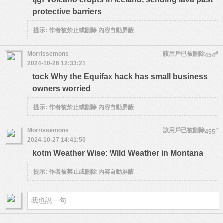
protective barriers
提示:
作者被禁止或刪除 內容自動屏蔽
Morrissemons
該用戶已被刪除
#
454
2024-10-26 12:33:21
tock Why the Equifax hack has small business
owners worried
提示:
作者被禁止或刪除 內容自動屏蔽
Morrissemons
該用戶已被刪除
#
455
2024-10-27 14:41:50
kotm Weather Wise: Wild Weather in Montana
提示:
作者被禁止或刪除 內容自動屏蔽