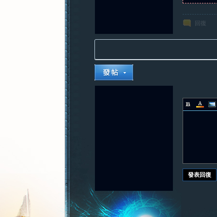
回復
發表回復