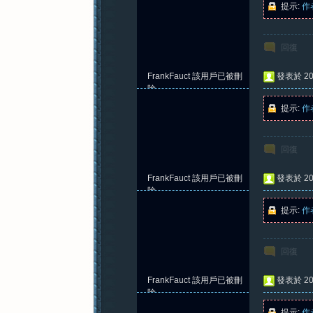
提示:
作
回復
紀
FrankFauct
該用戶已被刪
發表於 202
除
提示:
作
回復
FrankFauct
該用戶已被刪
發表於 202
元
除
提示:
作
回復
FrankFauct
該用戶已被刪
發表於 202
除
提示:
作