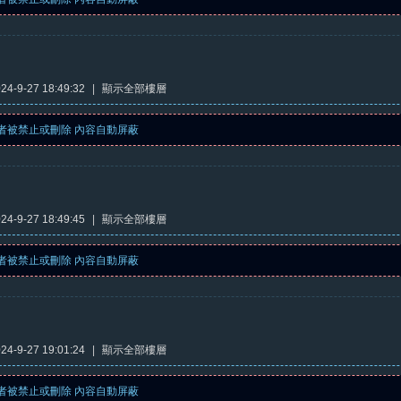
4-9-27 18:49:32
|
顯示全部樓層
者被禁止或刪除 內容自動屏蔽
4-9-27 18:49:45
|
顯示全部樓層
者被禁止或刪除 內容自動屏蔽
4-9-27 19:01:24
|
顯示全部樓層
者被禁止或刪除 內容自動屏蔽