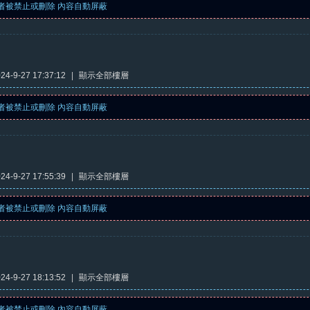
者被禁止或刪除 內容自動屏蔽
4-9-27 17:37:12
|
顯示全部樓層
者被禁止或刪除 內容自動屏蔽
4-9-27 17:55:39
|
顯示全部樓層
者被禁止或刪除 內容自動屏蔽
4-9-27 18:13:52
|
顯示全部樓層
者被禁止或刪除 內容自動屏蔽