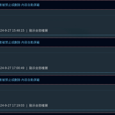
者被禁止或刪除 內容自動屏蔽
4-9-27 15:48:15
|
顯示全部樓層
者被禁止或刪除 內容自動屏蔽
4-9-27 17:00:49
|
顯示全部樓層
者被禁止或刪除 內容自動屏蔽
4-9-27 17:19:03
|
顯示全部樓層