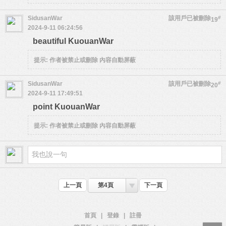
SidusanWar
該用戶已被刪除
#
19
2024-9-11 06:24:56
beautiful KuouanWar
提示:
作者被禁止或刪除 內容自動屏蔽
SidusanWar
該用戶已被刪除
#
20
2024-9-11 17:49:51
point KuouanWar
提示:
作者被禁止或刪除 內容自動屏蔽
上一頁
第4頁
下一頁
首頁
|
登錄
|
註冊