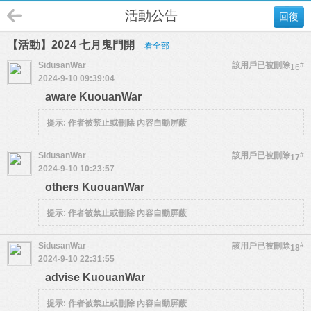
活動公告
回復
【活動】2024 七月鬼門開
看全部
SidusanWar
該用戶已被刪除
#
16
2024-9-10 09:39:04
aware KuouanWar
提示:
作者被禁止或刪除 內容自動屏蔽
SidusanWar
該用戶已被刪除
#
17
2024-9-10 10:23:57
others KuouanWar
提示:
作者被禁止或刪除 內容自動屏蔽
SidusanWar
該用戶已被刪除
#
18
2024-9-10 22:31:55
advise KuouanWar
提示:
作者被禁止或刪除 內容自動屏蔽