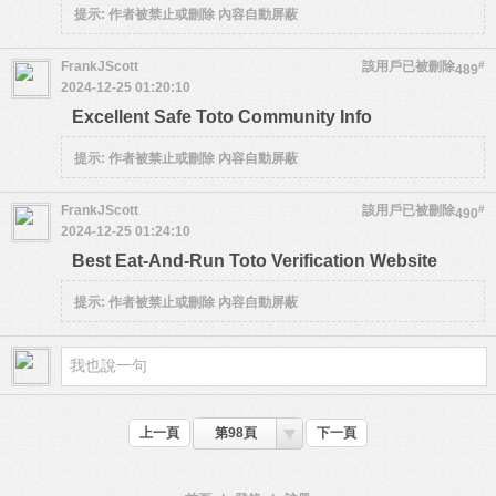
提示:
作者被禁止或刪除 內容自動屏蔽
FrankJScott
該用戶已被刪除
#
489
2024-12-25 01:20:10
Excellent Safe Toto Community Info
提示:
作者被禁止或刪除 內容自動屏蔽
FrankJScott
該用戶已被刪除
#
490
2024-12-25 01:24:10
Best Eat-And-Run Toto Verification Website
提示:
作者被禁止或刪除 內容自動屏蔽
上一頁
第98頁
下一頁