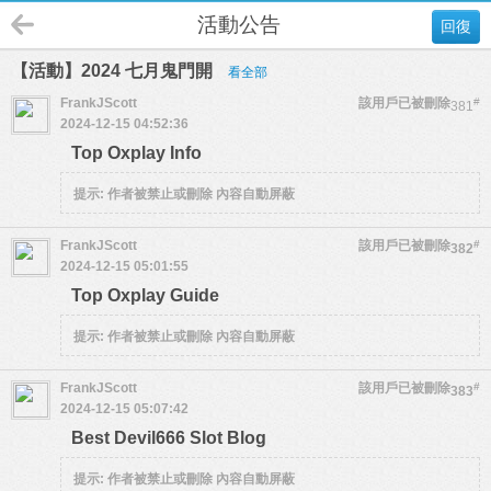
活動公告
回復
【活動】2024 七月鬼門開
看全部
FrankJScott
該用戶已被刪除
#
381
2024-12-15 04:52:36
Top Oxplay Info
提示:
作者被禁止或刪除 內容自動屏蔽
FrankJScott
該用戶已被刪除
#
382
2024-12-15 05:01:55
Top Oxplay Guide
提示:
作者被禁止或刪除 內容自動屏蔽
FrankJScott
該用戶已被刪除
#
383
2024-12-15 05:07:42
Best Devil666 Slot Blog
提示:
作者被禁止或刪除 內容自動屏蔽