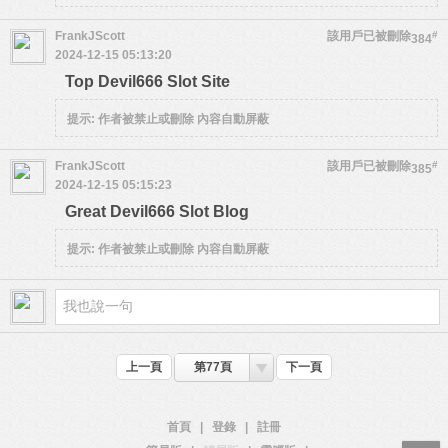
FrankJScott
該用戶已被刪除
#
384
2024-12-15 05:13:20
Top Devil666 Slot Site
提示:
作者被禁止或刪除 內容自動屏蔽
FrankJScott
該用戶已被刪除
#
385
2024-12-15 05:15:23
Great Devil666 Slot Blog
提示:
作者被禁止或刪除 內容自動屏蔽
上一頁
第77頁
下一頁
首頁
|
登錄
|
註冊