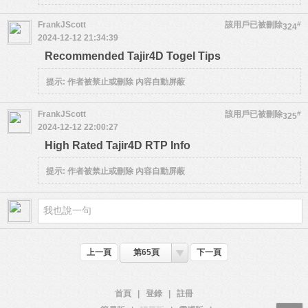
FrankJScott
該用戶已被刪除
#
324
2024-12-12 21:34:39
Recommended Tajir4D Togel Tips
提示:
作者被禁止或刪除 內容自動屏蔽
FrankJScott
該用戶已被刪除
#
325
2024-12-12 22:00:27
High Rated Tajir4D RTP Info
提示:
作者被禁止或刪除 內容自動屏蔽
上一頁
第65頁
下一頁
首頁
|
登錄
|
註冊