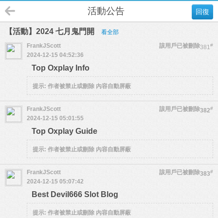
活動公告
回復
【活動】2024 七月鬼門開
看全部
FrankJScott
該用戶已被刪除
#
381
2024-12-15 04:52:36
Top Oxplay Info
提示:
作者被禁止或刪除 內容自動屏蔽
FrankJScott
該用戶已被刪除
#
382
2024-12-15 05:01:55
Top Oxplay Guide
提示:
作者被禁止或刪除 內容自動屏蔽
FrankJScott
該用戶已被刪除
#
383
2024-12-15 05:07:42
Best Devil666 Slot Blog
提示:
作者被禁止或刪除 內容自動屏蔽