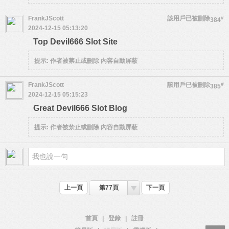
FrankJScott
該用戶已被刪除
#
384
2024-12-15 05:13:20
Top Devil666 Slot Site
提示:
作者被禁止或刪除 內容自動屏蔽
FrankJScott
該用戶已被刪除
#
385
2024-12-15 05:15:23
Great Devil666 Slot Blog
提示:
作者被禁止或刪除 內容自動屏蔽
上一頁
第77頁
下一頁
首頁
|
登錄
|
註冊