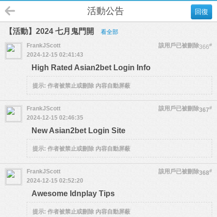
活動公告
回復
【活動】2024 七月鬼門開
看全部
FrankJScott
該用戶已被刪除
#
366
2024-12-15 02:41:43
High Rated Asian2bet Login Info
提示:
作者被禁止或刪除 內容自動屏蔽
FrankJScott
該用戶已被刪除
#
367
2024-12-15 02:46:35
New Asian2bet Login Site
提示:
作者被禁止或刪除 內容自動屏蔽
FrankJScott
該用戶已被刪除
#
368
2024-12-15 02:52:20
Awesome Idnplay Tips
提示:
作者被禁止或刪除 內容自動屏蔽