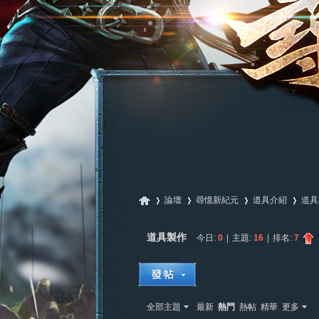
論壇
尋憶新紀元
道具介紹
道具
道具製作
今日:
0
|
主題:
16
|
排名:
7
尋
»
›
›
›
全部主題
最新
熱門
熱帖
精華
更多