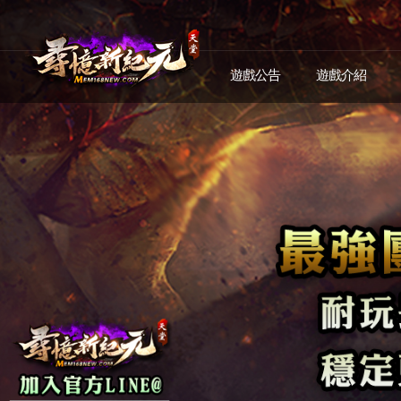
遊戲公告
遊戲介紹