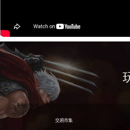
交易市集
遊戲特色