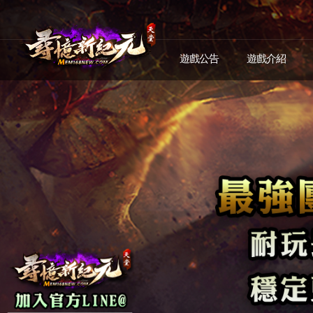
遊戲公告
遊戲介紹