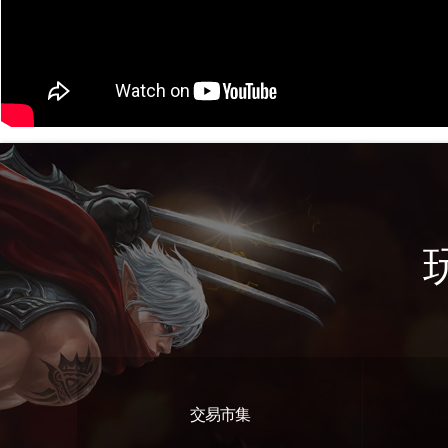
交易市集
遊戲特色