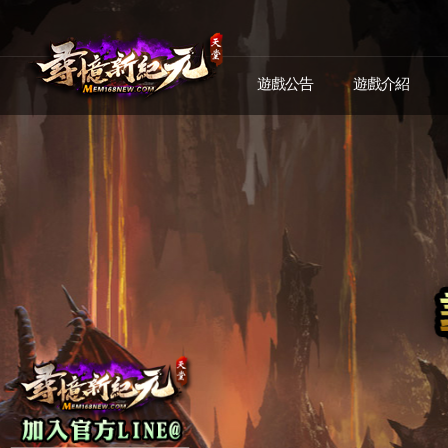
遊戲公告
遊戲介紹