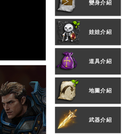
變身介紹
娃娃介紹
道具介紹
地圖介紹
武器介紹