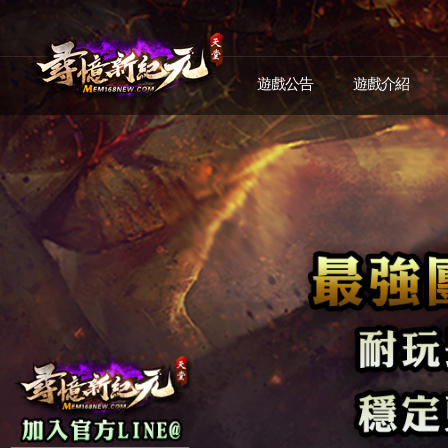
遊戲公告
遊戲介紹