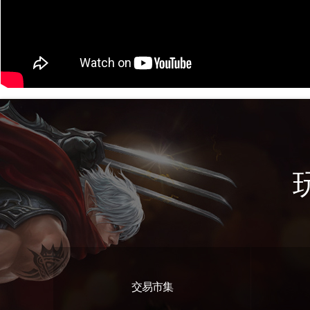
交易市集
遊戲特色