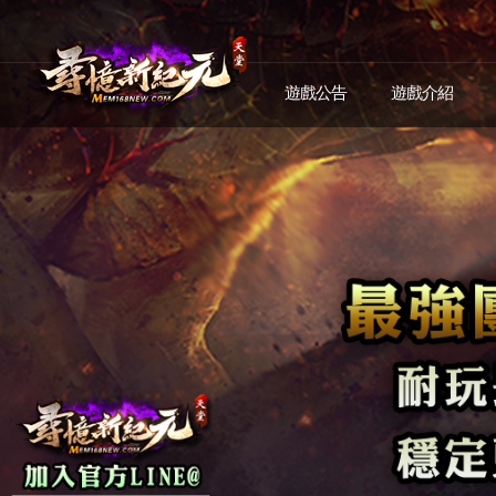
遊戲公告
遊戲介紹