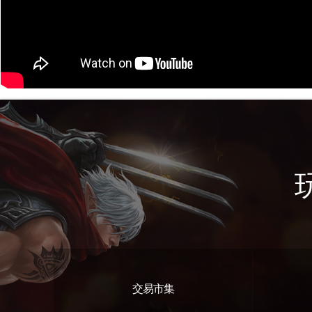
交易市集
遊戲特色