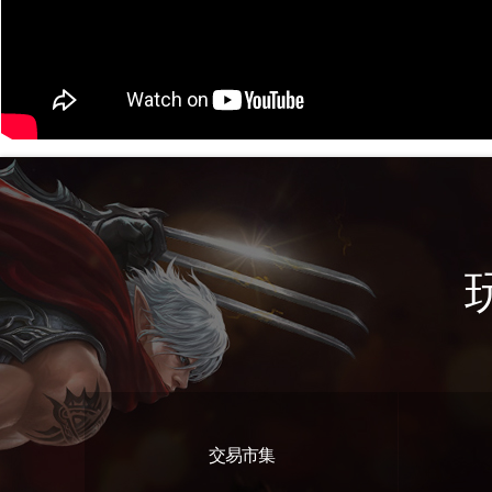
交易市集
遊戲特色