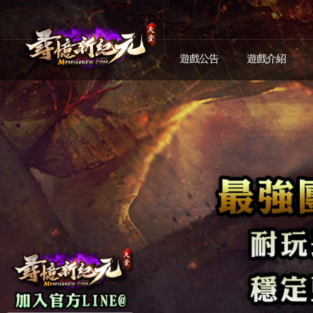
遊戲公告
遊戲介紹